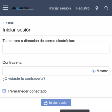
Iniciar sesión
Registro
Foros
Iniciar sesión
Tu nombre o dirección de correo electrónico
Contraseña
Mostrar
¿Olvidaste tu contraseña?
Permanecer conectado
Iniciar sesión