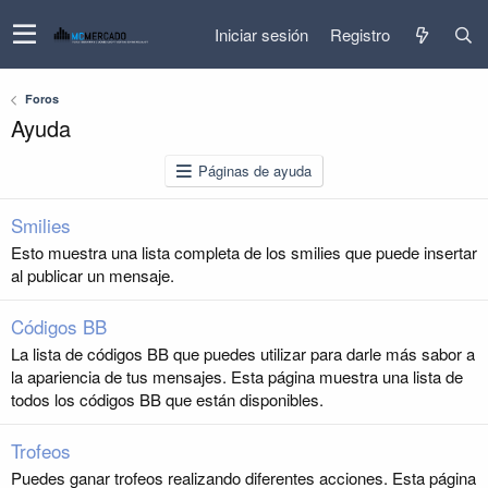
Iniciar sesión
Registro
Foros
Ayuda
Páginas de ayuda
Smilies
Esto muestra una lista completa de los smilies que puede insertar
al publicar un mensaje.
Códigos BB
La lista de códigos BB que puedes utilizar para darle más sabor a
la apariencia de tus mensajes. Esta página muestra una lista de
todos los códigos BB que están disponibles.
Trofeos
Puedes ganar trofeos realizando diferentes acciones. Esta página