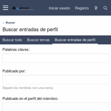
Iniciar sesión
Registro
Buscar
Buscar entradas de perfil
Buscar todo
Buscar temas
Buscar entradas de perfil
Palabras claves
Publicado por
Separe los nombres con una coma.
Publicado en el perfil del miembro