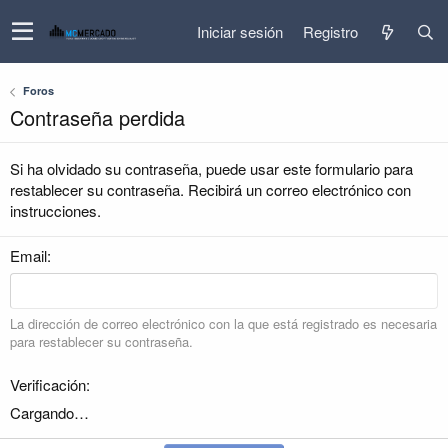
Iniciar sesión
Registro
Foros
Contraseña perdida
Si ha olvidado su contraseña, puede usar este formulario para
restablecer su contraseña. Recibirá un correo electrónico con
instrucciones.
Email
La dirección de correo electrónico con la que está registrado es necesaria
para restablecer su contraseña.
Verificación
Cargando…