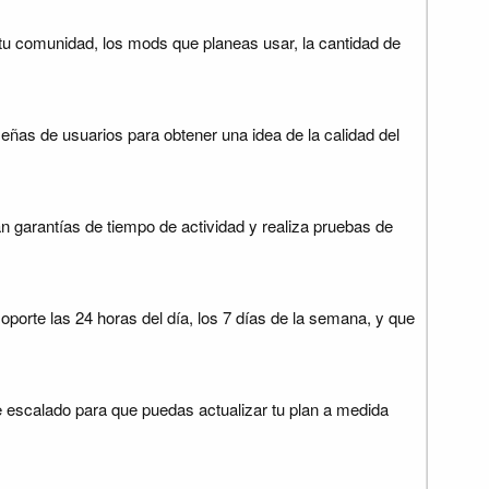
 tu comunidad, los mods que planeas usar, la cantidad de
eñas de usuarios para obtener una idea de la calidad del
n garantías de tiempo de actividad y realiza pruebas de
porte las 24 horas del día, los 7 días de la semana, y que
 escalado para que puedas actualizar tu plan a medida