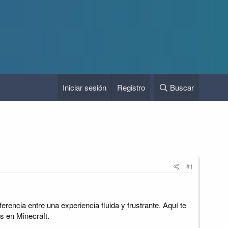
Iniciar sesión
Registro
Buscar
#1
rencia entre una experiencia fluida y frustrante. Aquí te
s en Minecraft.