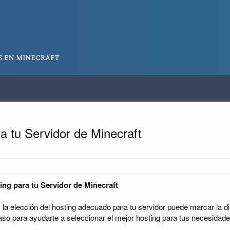
ra tu Servidor de Minecraft
ing para tu Servidor de Minecraft
la elección del hosting adecuado para tu servidor puede marcar la dife
o para ayudarte a seleccionar el mejor hosting para tus necesidade